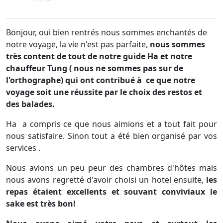
Bonjour, oui bien rentrés nous sommes enchantés de
notre voyage, la vie n'est pas parfaite,
nous sommes
très content de tout de notre guide Ha et notre
chauffeur Tung ( nous ne sommes pas sur de
l'orthographe)
qui ont contribué à ce que notre
voyage soit une réussite par le choix des restos et
des balades.
Ha a compris ce que nous aimions et a tout fait pour
nous satisfaire. Sinon tout a été bien organisé par vos
services .
Nous avions un peu peur des chambres d'hôtes mais
nous avons regretté d'avoir choisi un hotel ensuite,
les
repas étaient excellents et souvant conviviaux le
sake est très bon!