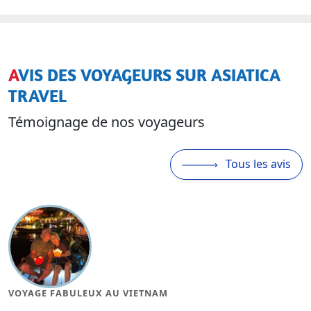
AVIS DES VOYAGEURS SUR ASIATICA
TRAVEL
Témoignage de nos voyageurs
Tous les avis
MAGNIFIQUE VOYAGE AU VIETNAM