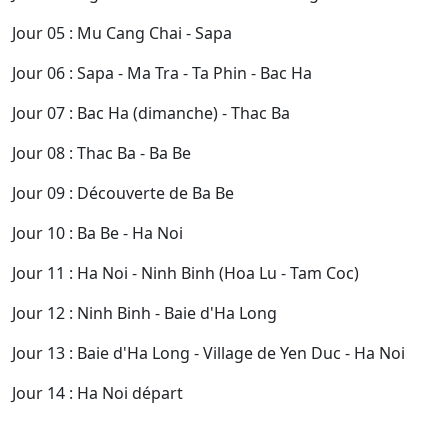
Jour 05 : Mu Cang Chai - Sapa
Jour 06 : Sapa - Ma Tra - Ta Phin - Bac Ha
Jour 07 : Bac Ha (dimanche) - Thac Ba
Jour 08 : Thac Ba - Ba Be
Jour 09 : Découverte de Ba Be
Jour 10 : Ba Be - Ha Noi
Jour 11 : Ha Noi - Ninh Binh (Hoa Lu - Tam Coc)
Jour 12 : Ninh Binh - Baie d'Ha Long
Jour 13 : Baie d'Ha Long - Village de Yen Duc - Ha Noi
Jour 14 : Ha Noi départ