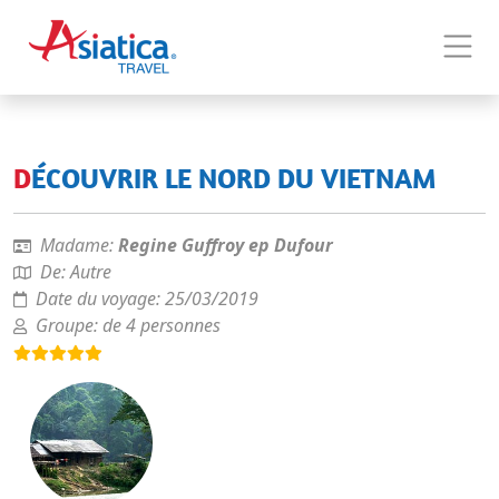
DÉCOUVRIR LE NORD DU VIETNAM
Madame:
Regine Guffroy ep Dufour
De:
Autre
Date du voyage:
25/03/2019
Groupe:
de 4 personnes