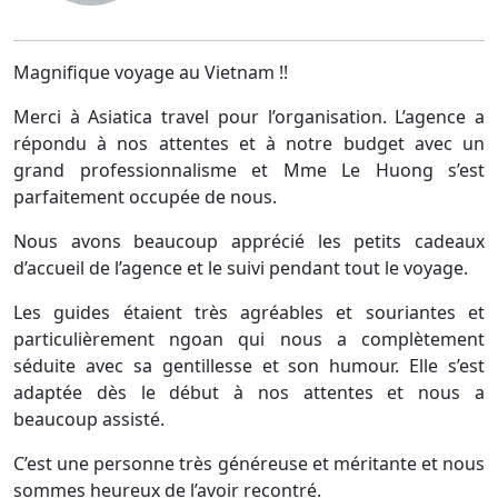
Magnifique voyage au Vietnam !!
Merci à Asiatica travel pour l’organisation. L’agence a
répondu à nos attentes et à notre budget avec un
grand professionnalisme et Mme Le Huong s’est
parfaitement occupée de nous.
Nous avons beaucoup apprécié les petits cadeaux
d’accueil de l’agence et le suivi pendant tout le voyage.
Les guides étaient très agréables et souriantes et
particulièrement ngoan qui nous a complètement
séduite avec sa gentillesse et son humour. Elle s’est
adaptée dès le début à nos attentes et nous a
beaucoup assisté.
C’est une personne très généreuse et méritante et nous
sommes heureux de l’avoir recontré.