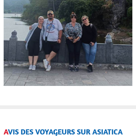
AVIS DES VOYAGEURS SUR ASIATICA