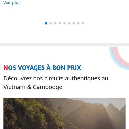
NOS VOYAGES À BON PRIX
Découvrez nos circuits authentiques au
Vietnam & Cambodge