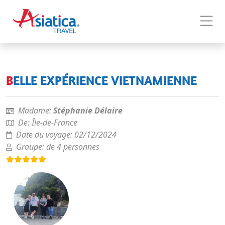
BELLE EXPÉRIENCE VIETNAMIENNE
Madame:
Stéphanie Délaire
De:
Île-de-France
Date du voyage:
02/12/2024
Groupe:
de 4 personnes