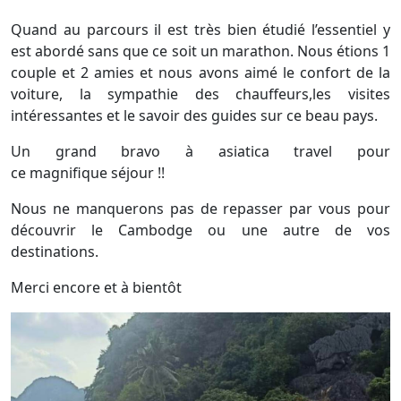
Quand au parcours il est très bien étudié l’essentiel y
est abordé sans que ce soit un marathon. Nous étions 1
couple et 2 amies et nous avons aimé le confort de la
voiture, la sympathie des chauffeurs,les visites
intéressantes et le savoir des guides sur ce beau pays.
Un grand bravo à asiatica travel pour
ce magnifique séjour !!
Nous ne manquerons pas de repasser par vous pour
découvrir le Cambodge ou une autre de vos
destinations.
Merci encore et à bientôt