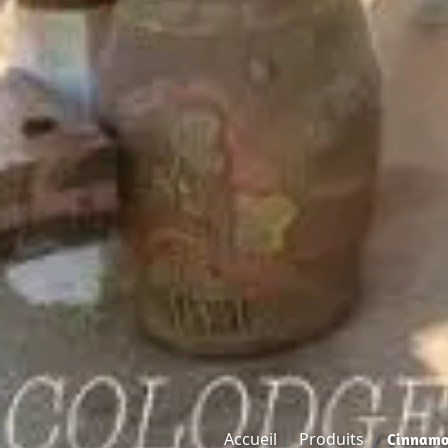
Accueil
Produits
Cinnamo