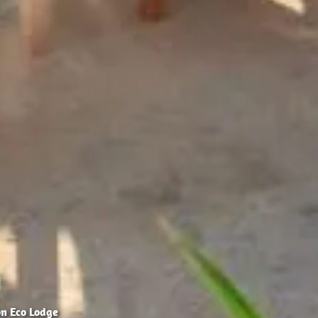
n Eco Lodge