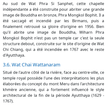
Au sud de Wat Phra Si Sanphet, cette chapelle
indépendante a été construite pour abriter une grande
image de Bouddha en bronze, Phra Mongkol Bophit. Il a
été saccagé et incendié par les Birmans, puis a
finalement retrouvé sa gloire d'origine en 1956. Bien
qu'il abrite une image de Bouddha, Wiharn Phra
Mongkol Bophit n'est pas un temple car c'est la seule
structure debout, construite sur le site d'origine de Wat
Chi Chiang, qui a été incendiée en 1767 avec le reste
d'Ayutthaya.
3.6. Wat Chai Wattanaram
Situé de l'autre côté de la rivière, face au centre-ville, ce
temple royal possède l'une des interprétations les plus
élaborées du concept du mont Meru dans l'architecture
khmère ancienne, qui a fortement influencé le style
architectural de la fin de la période Ayutthaya (1629 -
1767).