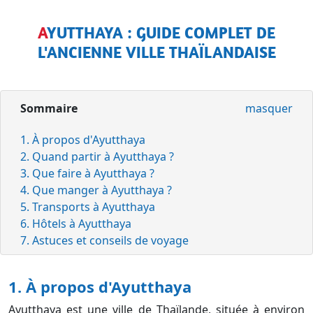
AYUTTHAYA : GUIDE COMPLET DE
L'ANCIENNE VILLE THAÏLANDAISE
Sommaire
masquer
1. À propos d'Ayutthaya
2. Quand partir à Ayutthaya ?
3. Que faire à Ayutthaya ?
4. Que manger à Ayutthaya ?
5. Transports à Ayutthaya
6. Hôtels à Ayutthaya
7. Astuces et conseils de voyage
1. À propos d'Ayutthaya
Ayutthaya est une ville de Thaïlande, située à environ