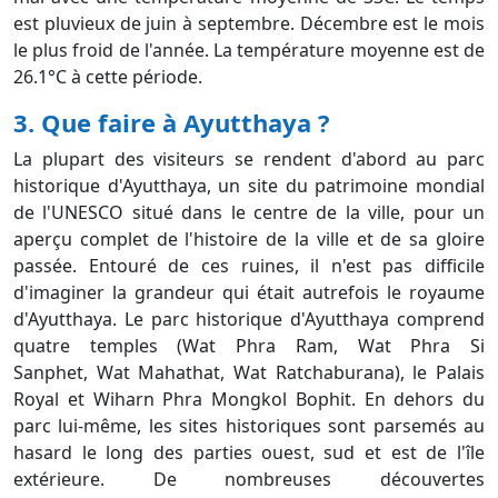
est pluvieux de juin à septembre. Décembre est le mois
le plus froid de l'année. La température moyenne est de
26.1°C à cette période.
3. Que faire à Ayutthaya ?
La plupart des visiteurs se rendent d'abord au parc
historique d'Ayutthaya, un site du patrimoine mondial
de l'UNESCO situé dans le centre de la ville, pour un
aperçu complet de l'histoire de la ville et de sa gloire
passée. Entouré de ces ruines, il n'est pas difficile
d'imaginer la grandeur qui était autrefois le royaume
d'Ayutthaya. Le parc historique d'Ayutthaya comprend
quatre temples (Wat Phra Ram, Wat Phra Si
Sanphet, Wat Mahathat, Wat Ratchaburana), le Palais
Royal et Wiharn Phra Mongkol Bophit. En dehors du
parc lui-même, les sites historiques sont parsemés au
hasard le long des parties ouest, sud et est de l'île
extérieure. De nombreuses découvertes