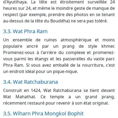
d'Ayutthaya. La tête est étroitement surveillée 24
heures sur 24, et même le moindre geste de manque de
respect (par exemple, prendre des photos en se tenant
au-dessus de la tête du Bouddha) ne sera pas toléré.
3.3. Wat Phra Ram
Un ensemble de ruines atmosphérique et moins
populaire ancré par un prang de style khmer.
Promenez-vous à l'arrière du complexe et promenez-
vous parmi les étangs et les passerelles du vaste parc
Phra Ram. Si vous avez emballé de la nourriture, c'est
un endroit idéal pour un pique-nique.
3.4. Wat Ratchaburana
Construit en 1424, Wat Ratchaburana se tient devant
Wat Mahathat. Ce temple a un grand prang,
récemment restauré pour revenir à son état original.
3.5. Wiharn Phra Mongkol Bophit