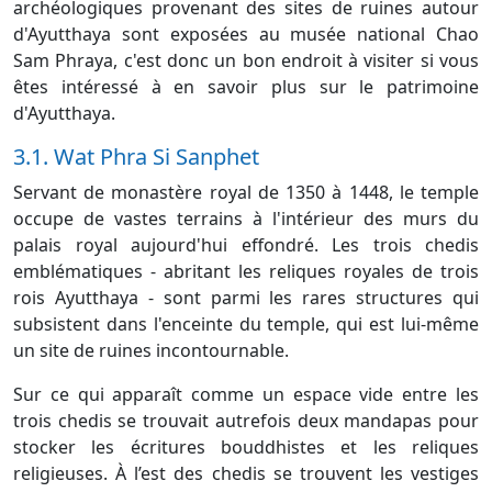
archéologiques provenant des sites de ruines autour
d'Ayutthaya sont exposées au musée national Chao
Sam Phraya, c'est donc un bon endroit à visiter si vous
êtes intéressé à en savoir plus sur le patrimoine
d'Ayutthaya.
3.1. Wat Phra Si Sanphet
Servant de monastère royal de 1350 à 1448, le temple
occupe de vastes terrains à l'intérieur des murs du
palais royal aujourd'hui effondré. Les trois chedis
emblématiques - abritant les reliques royales de trois
rois Ayutthaya - sont parmi les rares structures qui
subsistent dans l'enceinte du temple, qui est lui-même
un site de ruines incontournable.
Sur ce qui apparaît comme un espace vide entre les
trois chedis se trouvait autrefois deux mandapas pour
stocker les écritures bouddhistes et les reliques
religieuses. À l’est des chedis se trouvent les vestiges