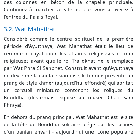
des colonnes en béton de la chapelle principale.
Continuez à marcher vers le nord et vous arriverez à
l'entrée du Palais Royal.
3.2. Wat Mahathat
Considéré comme le centre spirituel de la première
période d'Ayutthaya, Wat Mahathat était le lieu de
cérémonie royal pour les affaires religieuses et non
religieuses avant que le roi Trailoknat ne le remplace
par Wat Phra Si Sanphet. Construit avant qu'Ayutthaya
ne devienne la capitale siamoise, le temple présente un
prang de style khmer (aujourd'hui effondré) qui abritait
un cercueil miniature contenant les reliques du
Bouddha (désormais exposé au musée Chao Sam
Phraya).
En dehors du prang principal, Wat Mahathat est le site
de la tête du Bouddha solitaire piégé par les racines
d'un banian envahi - aujourd'hui une icône populaire