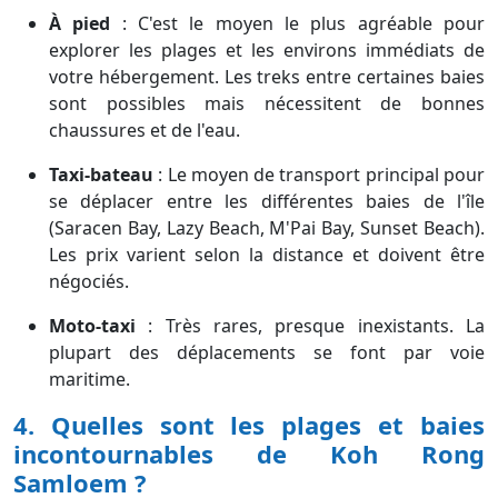
À pied
:
C'est le moyen le plus agréable pour
explorer les plages et les environs immédiats de
votre hébergement. Les treks entre certaines baies
sont possibles mais nécessitent de bonnes
chaussures et de l'eau.
Taxi-bateau
:
Le moyen de transport principal pour
se déplacer entre les différentes baies de l'île
(Saracen Bay, Lazy Beach, M'Pai Bay, Sunset Beach).
Les prix varient selon la distance et doivent être
négociés.
Moto-taxi
:
Très rares, presque inexistants. La
plupart des déplacements se font par voie
maritime.
4. Quelles sont les plages et baies
incontournables de Koh Rong
Samloem ?