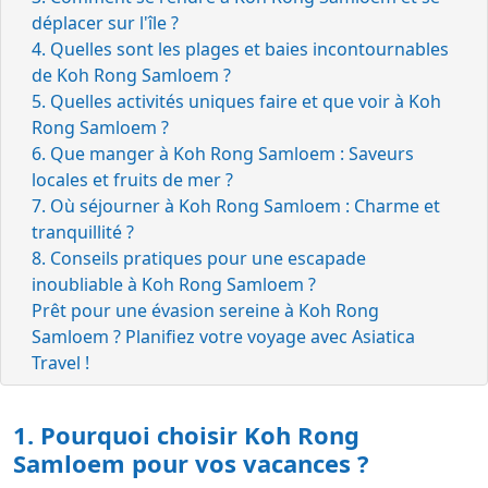
déplacer sur l'île ?
4. Quelles sont les plages et baies incontournables
de Koh Rong Samloem ?
5. Quelles activités uniques faire et que voir à Koh
Rong Samloem ?
6. Que manger à Koh Rong Samloem : Saveurs
locales et fruits de mer ?
7. Où séjourner à Koh Rong Samloem : Charme et
tranquillité ?
8. Conseils pratiques pour une escapade
inoubliable à Koh Rong Samloem ?
Prêt pour une évasion sereine à Koh Rong
Samloem ? Planifiez votre voyage avec Asiatica
Travel !
1. Pourquoi choisir Koh Rong
Samloem pour vos vacances ?