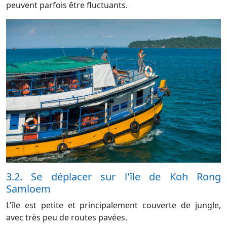
peuvent parfois être fluctuants.
3.2. Se déplacer sur l'île de Koh Rong
Samloem
L'île est petite et principalement couverte de jungle,
avec très peu de routes pavées.