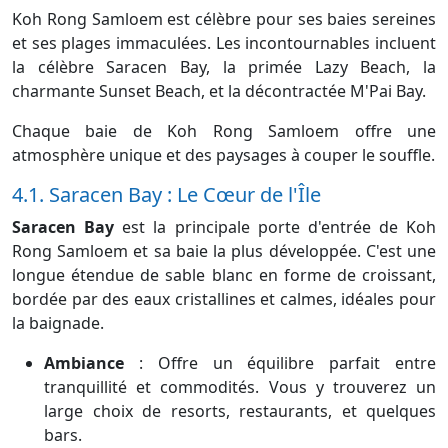
Koh Rong Samloem est célèbre pour ses baies sereines
et ses plages immaculées. Les incontournables incluent
la célèbre Saracen Bay, la primée Lazy Beach, la
charmante Sunset Beach, et la décontractée M'Pai Bay.
Chaque baie de Koh Rong Samloem offre une
atmosphère unique et des paysages à couper le souffle.
4.1. Saracen Bay : Le Cœur de l'Île
Saracen Bay
est la principale porte d'entrée de Koh
Rong Samloem et sa baie la plus développée. C'est une
longue étendue de sable blanc en forme de croissant,
bordée par des eaux cristallines et calmes, idéales pour
la baignade.
Ambiance
:
Offre un équilibre parfait entre
tranquillité et commodités. Vous y trouverez un
large choix de resorts, restaurants, et quelques
bars.