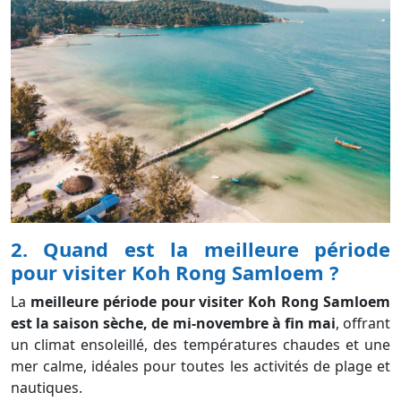
2. Quand est la meilleure période
pour visiter Koh Rong Samloem ?
La
meilleure période pour visiter Koh Rong Samloem
est la saison sèche, de mi-novembre à fin mai
, offrant
un climat ensoleillé, des températures chaudes et une
mer calme, idéales pour toutes les activités de plage et
nautiques.