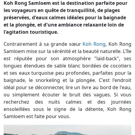
Koh Rong Samloem est la destination parfaite pour
les voyageurs en quête de tranquillité, de plages
préservées, d'eaux calmes idéales pour la baignade
et la plongée, et d'une ambiance relaxante loin de
l'agitation touristique.
Contrairement à sa grande sœur
Koh Rong
, Koh Rong
Samloem mise sur la sérénité et la beauté naturelle. L'île
est réputée pour son atmosphère "laid-back", ses
longues étendues de sable blanc bordées de cocotiers
et ses eaux turquoise peu profondes, parfaites pour la
baignade, le snorkeling et la plongée. C'est l'endroit
idéal pour se déconnecter, lire un livre au bord de l'eau,
ou simplement écouter le bruit des vagues. Si vous
recherchez des nuits calmes et des journées
ensoleillées sous le signe de la détente, Koh Rong
Samloem est faite pour vous.