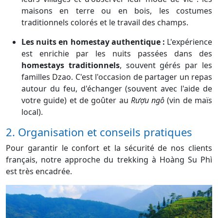
maisons en terre ou en bois, les costumes
traditionnels colorés et le travail des champs.
Les nuits en homestay authentique :
L'expérience
est enrichie par les nuits passées dans des
homestays traditionnels
, souvent gérés par les
familles Dzao. C'est l'occasion de partager un repas
autour du feu, d'échanger (souvent avec l'aide de
votre guide) et de goûter au
Rượu ngô
(vin de maïs
local).
2. Organisation et conseils pratiques
Pour garantir le confort et la sécurité de nos clients
français, notre approche du trekking à Hoàng Su Phì
est très encadrée.