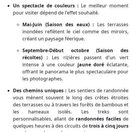
Un spectacle de couleurs :
Le meilleur moment
pour visiter dépend de l'effet souhaité.
Mai-Juin (Saison des eaux) :
Les terrasses
inondées reflètent le ciel comme des miroirs,
créant un paysage féerique.
Septembre-Début octobre (Saison des
récoltes) :
Les rizières passent d'un vert
intense à une couleur
jaune doré
éclatante,
offrant le panorama le plus spectaculaire pour
les photographes.
Des chemins uniques :
Les sentiers de randonnée
vous mènent souvent le long des crêtes étroites
des terrasses ou à travers les forêts de bambous et
les hameaux isolés. Les treks sont
personnalisables, allant de
randonnées faciles
de
quelques heures à des circuits de
trois à cinq jours