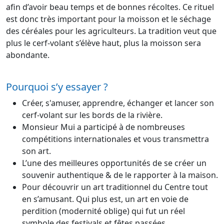
afin d’avoir beau temps et de bonnes récoltes. Ce rituel
est donc très important pour la moisson et le séchage
des céréales pour les agriculteurs. La tradition veut que
plus le cerf-volant s’élève haut, plus la moisson sera
abondante.
Pourquoi s’y essayer ?
Créer, s'amuser, apprendre, échanger et lancer son
cerf-volant sur les bords de la rivière.
Monsieur Mui a participé à de nombreuses
compétitions internationales et vous transmettra
son art.
L’une des meilleures opportunités de se créer un
souvenir authentique & de le rapporter à la maison.
Pour découvrir un art traditionnel du Centre tout
en s’amusant. Qui plus est, un art en voie de
perdition (modernité oblige) qui fut un réel
symbole des festivals et fêtes passées.