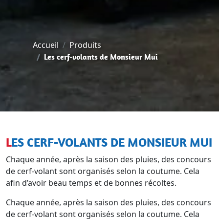
Accueil
Produits
Les cerf-volants de Monsieur Mui
LES CERF-VOLANTS DE MONSIEUR MUI
Chaque année, après la saison des pluies, des concours
de cerf-volant sont organisés selon la coutume. Cela
afin d’avoir beau temps et de bonnes récoltes.
Chaque année, après la saison des pluies, des concours
de cerf-volant sont organisés selon la coutume. Cela