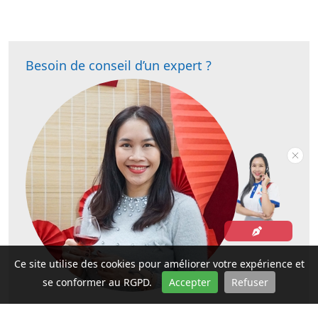
Besoin de conseil d’un expert ?
Ce site utilise des cookies pour améliorer votre expérience et
se conformer au RGPD.
Accepter
Refuser
Mme. VU Hong Phuc