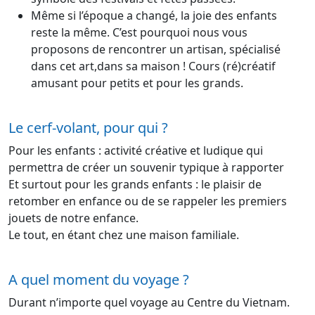
Même si l’époque a changé, la joie des enfants
reste la même. C’est pourquoi nous vous
proposons de rencontrer un artisan, spécialisé
dans cet art,dans sa maison ! Cours (ré)créatif
amusant pour petits et pour les grands.
Le cerf-volant, pour qui ?
Pour les enfants : activité créative et ludique qui
permettra de créer un souvenir typique à rapporter
Et surtout pour les grands enfants : le plaisir de
retomber en enfance ou de se rappeler les premiers
jouets de notre enfance.
Le tout, en étant chez une maison familiale.
A quel moment du voyage ?
Durant n’importe quel voyage au Centre du Vietnam.