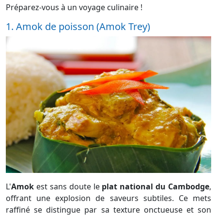
Préparez-vous à un voyage culinaire !
1. Amok de poisson (Amok Trey)
L'
Amok
est sans doute le
plat national du Cambodge
,
offrant une explosion de saveurs subtiles. Ce mets
raffiné se distingue par sa texture onctueuse et son