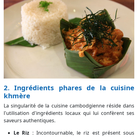
2. Ingrédients phares de la cuisine
khmère
La singularité de la cuisine cambodgienne réside dans
l'utilisation d'ingrédients locaux qui lui confèrent ses
saveurs authentiques.
Le Riz
: Incontournable, le riz est présent sous