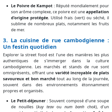
Le Poivre de Kampot
: Réputé mondialement pour
son arôme complexe, ce poivre est une
appellation
d'origine protégée
. Utilisé frais (vert) ou séché, il
sublime de nombreux plats, notamment les fruits
de mer.
3. La cuisine de rue cambodgienne :
Un festin quotidien
Explorer la street food est l'une des manières les plus
authentiques de s'immerger dans la culture
cambodgienne. Les marchés et stands de rue sont
omniprésents, offrant une
variété incroyable de plats
savoureux et bon marché
tout au long de la journée,
souvent dans des environnements étonnamment
propres et organisés.
Le Petit-déjeuner
: Souvent composé d'une soupe
de nouilles (
kuy teav
ou
num banh chok
), d'un