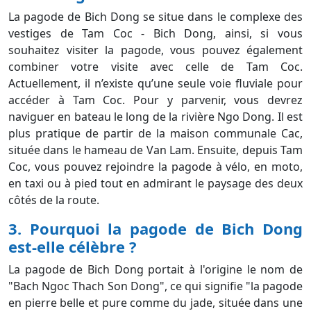
La pagode de Bich Dong se situe dans le complexe des
vestiges de Tam Coc - Bich Dong, ainsi, si vous
souhaitez visiter la pagode, vous pouvez également
combiner votre visite avec celle de Tam Coc.
Actuellement, il n’existe qu’une seule voie fluviale pour
accéder à Tam Coc. Pour y parvenir, vous devrez
naviguer en bateau le long de la rivière Ngo Dong. Il est
plus pratique de partir de la maison communale Cac,
située dans le hameau de Van Lam. Ensuite, depuis Tam
Coc, vous pouvez rejoindre la pagode à vélo, en moto,
en taxi ou à pied tout en admirant le paysage des deux
côtés de la route.
3. Pourquoi la pagode de Bich Dong
est-elle célèbre ?
La pagode de Bich Dong portait à l'origine le nom de
"Bach Ngoc Thach Son Dong", ce qui signifie "la pagode
en pierre belle et pure comme du jade, située dans une