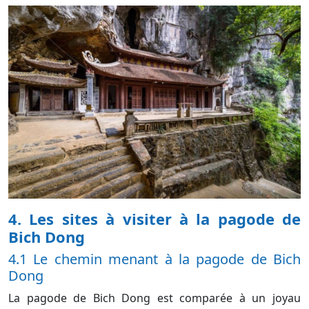
4. Les sites à visiter à la pagode de
Bich Dong
4.1 Le chemin menant à la pagode de Bich
Dong
La pagode de Bich Dong est comparée à un joyau