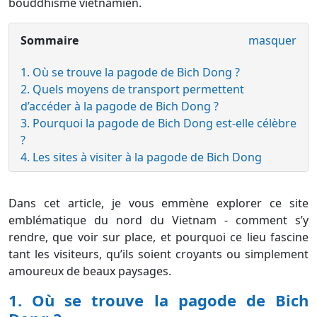
bouddhisme vietnamien.
Sommaire
masquer
1. Où se trouve la pagode de Bich Dong ?
2. Quels moyens de transport permettent
d’accéder à la pagode de Bich Dong ?
3. Pourquoi la pagode de Bich Dong est-elle célèbre
?
4. Les sites à visiter à la pagode de Bich Dong
Dans cet article, je vous emmène explorer ce site
emblématique du nord du Vietnam - comment s’y
rendre, que voir sur place, et pourquoi ce lieu fascine
tant les visiteurs, qu’ils soient croyants ou simplement
amoureux de beaux paysages.
1. Où se trouve la pagode de Bich