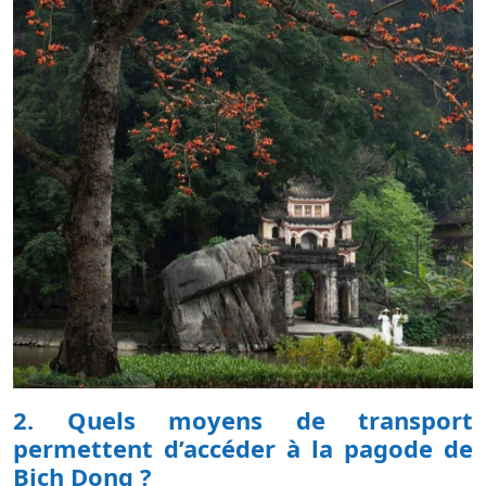
2. Quels moyens de transport
permettent d’accéder à la pagode de
Bich Dong ?