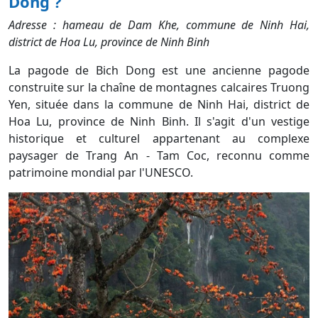
Dong ?
Adresse : hameau de Dam Khe, commune de Ninh Hai,
district de Hoa Lu, province de Ninh Binh
La pagode de Bich Dong est une ancienne pagode
construite sur la chaîne de montagnes calcaires Truong
Yen, située dans la commune de Ninh Hai, district de
Hoa Lu, province de Ninh Binh. Il s'agit d'un vestige
historique et culturel appartenant au complexe
paysager de Trang An - Tam Coc, reconnu comme
patrimoine mondial par l'UNESCO.