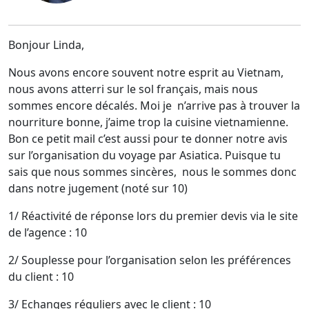
Bonjour Linda,
Nous avons encore souvent notre esprit au Vietnam,
nous avons atterri sur le sol français, mais nous
sommes encore décalés. Moi je n’arrive pas à trouver la
nourriture bonne, j’aime trop la cuisine vietnamienne.
Bon ce petit mail c’est aussi pour te donner notre avis
sur l’organisation du voyage par Asiatica. Puisque tu
sais que nous sommes sincères, nous le sommes donc
dans notre jugement (noté sur 10)
1/ Réactivité de réponse lors du premier devis via le site
de l’agence : 10
2/ Souplesse pour l’organisation selon les préférences
du client : 10
3/ Echanges réguliers avec le client : 10