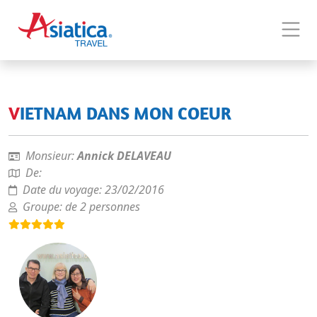
VIETNAM DANS MON COEUR
Monsieur:
Annick DELAVEAU
De:
Date du voyage:
23/02/2016
Groupe:
de 2 personnes