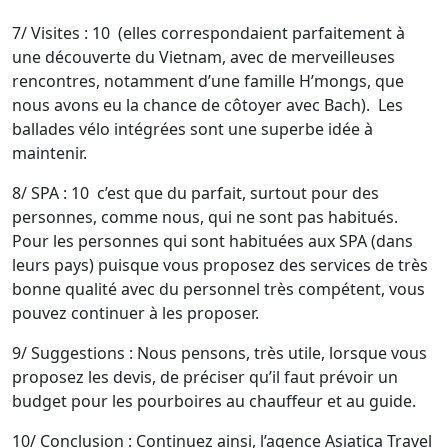
7/ Visites : 10 (elles correspondaient parfaitement à
une découverte du Vietnam, avec de merveilleuses
rencontres, notamment d’une famille H’mongs, que
nous avons eu la chance de côtoyer avec Bach). Les
ballades vélo intégrées sont une superbe idée à
maintenir.
8/ SPA : 10 c’est que du parfait, surtout pour des
personnes, comme nous, qui ne sont pas habitués.
Pour les personnes qui sont habituées aux SPA (dans
leurs pays) puisque vous proposez des services de très
bonne qualité avec du personnel très compétent, vous
pouvez continuer à les proposer.
9/ Suggestions : Nous pensons, très utile, lorsque vous
proposez les devis, de préciser qu’il faut prévoir un
budget pour les pourboires au chauffeur et au guide.
10/ Conclusion : Continuez ainsi, l’agence Asiatica Travel