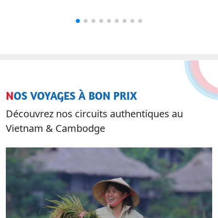
NOS VOYAGES À BON PRIX
Découvrez nos circuits authentiques au
Vietnam & Cambodge