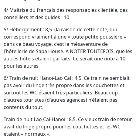
4/ Maitrise du français des responsables clientèle, des
conseillers et des guides : 10
5/ Hébergement : 8,5 (la raison de cette note, qui
correspond vraiment à une « toute petite poussière »
dans ce beau voyage, c’est la mésaventure de
l’hôtellerie de Sapa House. A NOTER TOUTEFOIS, que les
autres hôtels étaient parfaits. Ce serait une note à 10
pour les autres
6/ Train de nuit Hanoï-Lao Cai : 4,5. Ce train ne semblait
pas avoir du linge très propre dans les couchettes et
surtout les WC étaient très particuliers. Beaucoup
d’autres touristes (d’autres agences) n’étaient pas
contents du tout.
Train de nuit Lao Cai-Hanoï : 8,5. Ce vieux train de retour
avait du linge propre pour les couchettes et les WC
étaient « normaux ».