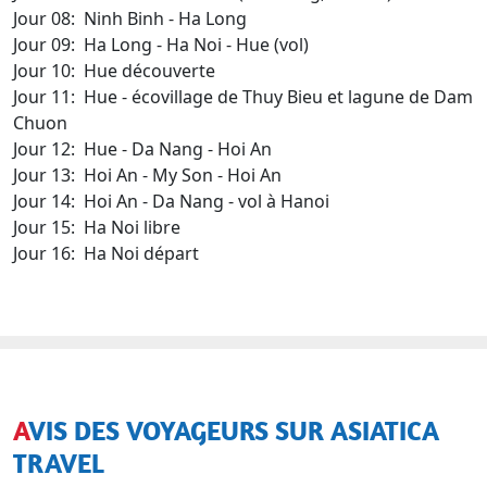
Jour 08: Ninh Binh - Ha Long
Jour 09: Ha Long - Ha Noi - Hue (vol)
Jour 10: Hue découverte
Jour 11: Hue - écovillage de Thuy Bieu et lagune de Dam
Chuon
Jour 12: Hue - Da Nang - Hoi An
Jour 13: Hoi An - My Son - Hoi An
Jour 14: Hoi An - Da Nang - vol à Hanoi
Jour 15: Ha Noi libre
Jour 16: Ha Noi départ
AVIS DES VOYAGEURS SUR ASIATICA
TRAVEL