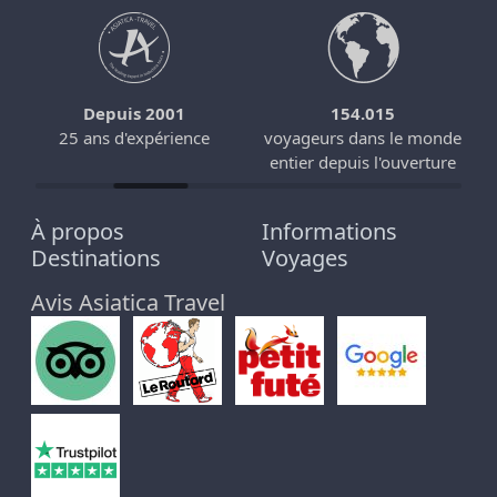
Depuis 2001
154.015
25 ans d'expérience
voyageurs dans le monde
entier depuis l'ouverture
À propos
Informations
Destinations
Voyages
Avis Asiatica Travel