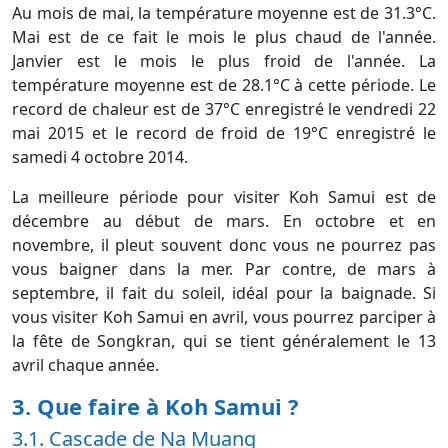
Au mois de mai, la température moyenne est de 31.3°C.
Mai est de ce fait le mois le plus chaud de l'année.
Janvier est le mois le plus froid de l'année. La
température moyenne est de 28.1°C à cette période. Le
record de chaleur est de 37°C enregistré le vendredi 22
mai 2015 et le record de froid de 19°C enregistré le
samedi 4 octobre 2014.
La meilleure période pour visiter Koh Samui est de
décembre au début de mars. En octobre et en
novembre, il pleut souvent donc vous ne pourrez pas
vous baigner dans la mer. Par contre, de mars à
septembre, il fait du soleil, idéal pour la baignade. Si
vous visiter Koh Samui en avril, vous pourrez parciper à
la fête de Songkran, qui se tient généralement le 13
avril chaque année.
3. Que faire à Koh Samui ?
3.1. Cascade de Na Muang