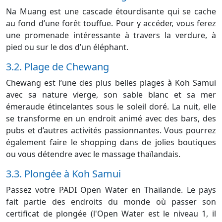
Na Muang est une cascade étourdisante qui se cache
au fond d’une forêt touffue. Pour y accéder, vous ferez
une promenade intéressante à travers la verdure, à
pied ou sur le dos d’un éléphant.
3.2. Plage de Chewang
Chewang est l’une des plus belles plages à Koh Samui
avec sa nature vierge, son sable blanc et sa mer
émeraude étincelantes sous le soleil doré. La nuit, elle
se transforme en un endroit animé avec des bars, des
pubs et d’autres activités passionnantes. Vous pourrez
également faire le shopping dans de jolies boutiques
ou vous détendre avec le massage thaïlandais.
3.3. Plongée à Koh Samui
Passez votre PADI Open Water en Thaïlande. Le pays
fait partie des endroits du monde où passer son
certificat de plongée (l'Open Water est le niveau 1, il