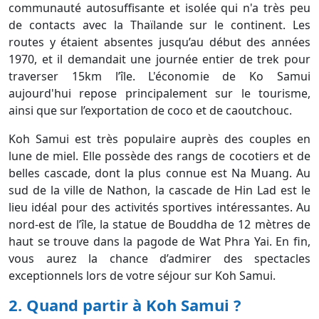
communauté autosuffisante et isolée qui n'a très peu
de contacts avec la Thaïlande sur le continent. Les
routes y étaient absentes jusqu’au début des années
1970, et il demandait une journée entier de trek pour
traverser 15km l’île. L'économie de Ko Samui
aujourd'hui repose principalement sur le tourisme,
ainsi que sur l’exportation de coco et de caoutchouc.
Koh Samui est très populaire auprès des couples en
lune de miel. Elle possède des rangs de cocotiers et de
belles cascade, dont la plus connue est Na Muang. Au
sud de la ville de Nathon, la cascade de Hin Lad est le
lieu idéal pour des activités sportives intéressantes. Au
nord-est de l’île, la statue de Bouddha de 12 mètres de
haut se trouve dans la pagode de Wat Phra Yai. En fin,
vous aurez la chance d’admirer des spectacles
exceptionnels lors de votre séjour sur Koh Samui.
2. Quand partir à Koh Samui ?