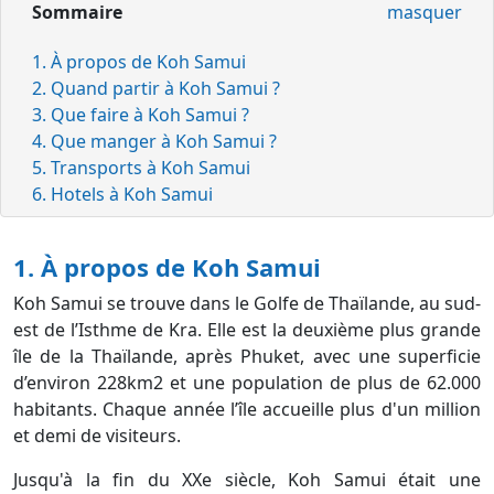
Sommaire
masquer
1. À propos de Koh Samui
2. Quand partir à Koh Samui ?
3. Que faire à Koh Samui ?
4. Que manger à Koh Samui ?
5. Transports à Koh Samui
6. Hotels à Koh Samui
1. À propos de Koh Samui
Koh Samui se trouve dans le Golfe de Thaïlande, au sud-
est de l’Isthme de Kra. Elle est la deuxième plus grande
île de la Thaïlande, après Phuket, avec une superficie
d’environ 228km2 et une population de plus de 62.000
habitants. Chaque année l’île accueille plus d'un million
et demi de visiteurs.
Jusqu'à la fin du XXe siècle, Koh Samui était une