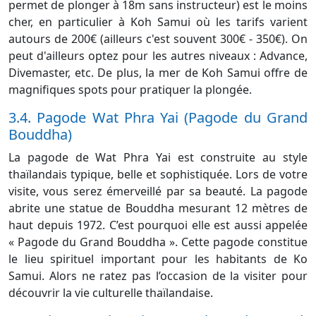
permet de plonger à 18m sans instructeur) est le moins
cher, en particulier à Koh Samui où les tarifs varient
autours de 200€ (ailleurs c'est souvent 300€ - 350€). On
peut d'ailleurs optez pour les autres niveaux : Advance,
Divemaster, etc. De plus, la mer de Koh Samui offre de
magnifiques spots pour pratiquer la plongée.
3.4. Pagode Wat Phra Yai (Pagode du Grand
Bouddha)
La pagode de Wat Phra Yai est construite au style
thaïlandais typique, belle et sophistiquée. Lors de votre
visite, vous serez émerveillé par sa beauté. La pagode
abrite une statue de Bouddha mesurant 12 mètres de
haut depuis 1972. C’est pourquoi elle est aussi appelée
« Pagode du Grand Bouddha ». Cette pagode constitue
le lieu spirituel important pour les habitants de Ko
Samui. Alors ne ratez pas l’occasion de la visiter pour
découvrir la vie culturelle thaïlandaise.