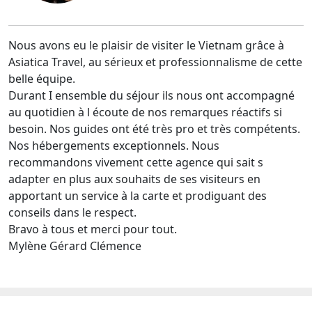
Nous avons eu le plaisir de visiter le Vietnam grâce à
Asiatica Travel, au sérieux et professionnalisme de cette
belle équipe.
Durant I ensemble du séjour ils nous ont accompagné
au quotidien à l écoute de nos remarques réactifs si
besoin. Nos guides ont été très pro et très compétents.
Nos hébergements exceptionnels. Nous
recommandons vivement cette agence qui sait s
adapter en plus aux souhaits de ses visiteurs en
apportant un service à la carte et prodiguant des
conseils dans le respect.
Bravo à tous et merci pour tout.
Mylène Gérard Clémence