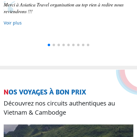
Merci à Asiatica Travel organisation au top rien à redire nous
reviendrons !!!
Voir plus
NOS VOYAGES À BON PRIX
Découvrez nos circuits authentiques au
Vietnam & Cambodge