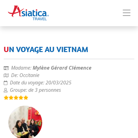
UN VOYAGE AU VIETNAM
Madame:
Mylène Gérard Clémence
De:
Occitanie
Date du voyage:
20/03/2025
Groupe:
de 3 personnes