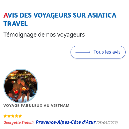
AVIS DES VOYAGEURS SUR ASIATICA
TRAVEL
Témoignage de nos voyageurs
Tous les avis
VOYAGE FABULEUX AU VIETNAM
Provence-Alpes-Côte d'Azur
Georgette Sialelli
,
(03/04/2026)