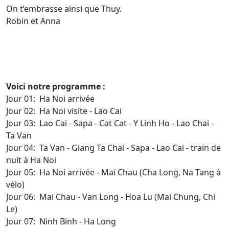
On t’embrasse ainsi que Thuy.
Robin et Anna
Voici notre programme :
Jour 01: Ha Noi arrivée
Jour 02: Ha Noi visite - Lao Cai
Jour 03: Lao Cai - Sapa - Cat Cat - Y Linh Ho - Lao Chai -
Ta Van
Jour 04: Ta Van - Giang Ta Chai - Sapa - Lao Cai - train de
nuit à Ha Noi
Jour 05: Ha Noi arrivée - Mai Chau (Cha Long, Na Tang à
vélo)
Jour 06: Mai Chau - Van Long - Hoa Lu (Mai Chung, Chi
Le)
Jour 07: Ninh Binh - Ha Long