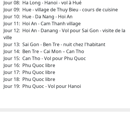
Jour 08: Ha Long - Hanoi - vol à Hué
Jour 09: Hue - village de Thuy Bieu - cours de cuisine
Jour 10: Hue - Da Nang - Hoi An
Jour 11: Hoi An - Cam Thanh village
Jour 12: Hoi An - Danang - Vol pour Sai Gon - visite de la
ville
Jour 13: Sai Gon - Ben Tre - nuit chez l'habitant
Jour 14: Ben Tre – Cai Mon – Can Tho
Jour 15: Can Tho - Vol pour Phu Quoc
Jour 16: Phu Quoc libre
Jour 17: Phu Quoc libre
Jour 18: Phu Quoc libre
Jour 19: Phu Quoc - Vol pour Hanoi