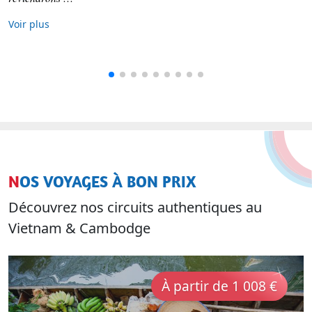
Voir plus
NOS VOYAGES À BON PRIX
Découvrez nos circuits authentiques au
Vietnam & Cambodge
À partir de 1 008 €