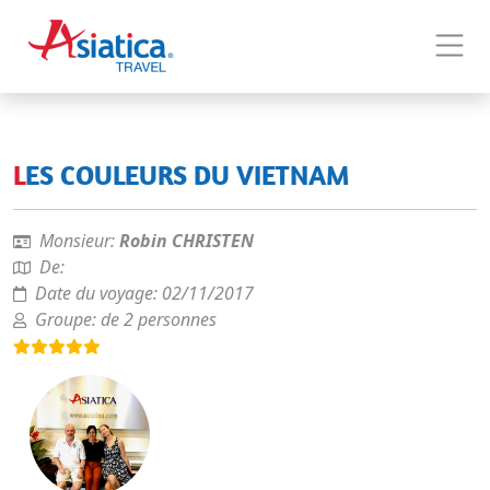
LES COULEURS DU VIETNAM
Monsieur:
Robin CHRISTEN
De:
Date du voyage:
02/11/2017
Groupe:
de 2 personnes