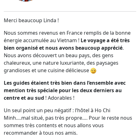
Merci beaucoup Linda !
Nous sommes revenus en France remplis de la bonne
énergie accumulée au Vietnam !
Le voyage a été très
bien organisé et nous avons beaucoup apprécié
.
Nous avons découvert un beau pays, des gens
chaleureux, une nature luxuriante, des paysages
grandioses et une cuisine délicieuse
Les guides étaient très bien dans l’ensemble avec
mention très spéciale pour les deux derniers au
centre et au sud
! Adorables !
Un seul point un peu négatif : l’hôtel à Ho Chi
Minh….mal situé, pas très propre…. Pour le reste nous
sommes très contents et nous allons vous
recommander à tous nos amis.