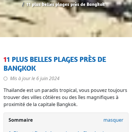
11 plus belles plages près de Bangkok
11 PLUS BELLES PLAGES PRÈS DE
BANGKOK
Mis à jour le
6 juin 2024
Thaïlande est un paradis tropical, vous pouvez toujours
trouver des villes côtières ou des îles magnifiques à
proximité de la capitale Bangkok.
Sommaire
masquer