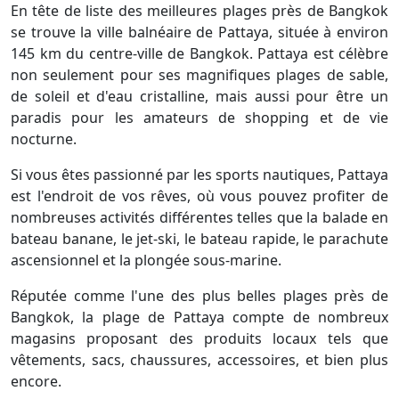
En tête de liste des meilleures plages près de Bangkok
se trouve la ville balnéaire de Pattaya, située à environ
145 km du centre-ville de Bangkok. Pattaya est célèbre
non seulement pour ses magnifiques plages de sable,
de soleil et d'eau cristalline, mais aussi pour être un
paradis pour les amateurs de shopping et de vie
nocturne.
Si vous êtes passionné par les sports nautiques, Pattaya
est l'endroit de vos rêves, où vous pouvez profiter de
nombreuses activités différentes telles que la balade en
bateau banane, le jet-ski, le bateau rapide, le parachute
ascensionnel et la plongée sous-marine.
Réputée comme l'une des plus belles plages près de
Bangkok, la plage de Pattaya compte de nombreux
magasins proposant des produits locaux tels que
vêtements, sacs, chaussures, accessoires, et bien plus
encore.