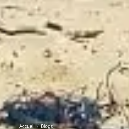
Accueil
Blogs