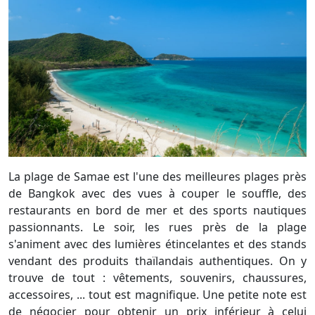
La plage de Samae est l'une des meilleures plages près
de Bangkok avec des vues à couper le souffle, des
restaurants en bord de mer et des sports nautiques
passionnants. Le soir, les rues près de la plage
s'animent avec des lumières étincelantes et des stands
vendant des produits thaïlandais authentiques. On y
trouve de tout : vêtements, souvenirs, chaussures,
accessoires, ... tout est magnifique. Une petite note est
de négocier pour obtenir un prix inférieur à celui