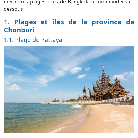
meilleures plages près de Bangkok recommandées ci-
dessous :
1. Plages et îles de la province de
Chonburi
1.1. Plage de Pattaya