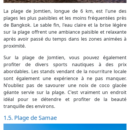
La plage de Jomtien, longue de 6 km, est l'une des
plages les plus paisibles et les moins fréquentées près
de Bangkok. Le sable fin, l'eau claire et la brise légère
sur la plage offrent une ambiance paisible et relaxante
après avoir passé du temps dans les zones animées à
proximité.
Sur la plage de Jomtien, vous pouvez également
profiter de divers sports nautiques à des prix
abordables. Les stands vendant de la nourriture locale
sont également une expérience à ne pas manquer.
N'oubliez pas de savourer une noix de coco glacée
géante servie sur la plage. C'est vraiment un endroit
idéal pour se détendre et profiter de la beauté
tranquille des environs.
1.5. Plage de Samae