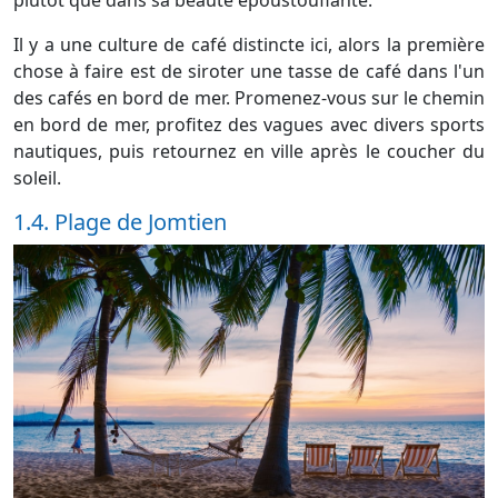
Il y a une culture de café distincte ici, alors la première
chose à faire est de siroter une tasse de café dans l'un
des cafés en bord de mer. Promenez-vous sur le chemin
en bord de mer, profitez des vagues avec divers sports
nautiques, puis retournez en ville après le coucher du
soleil.
1.4. Plage de Jomtien