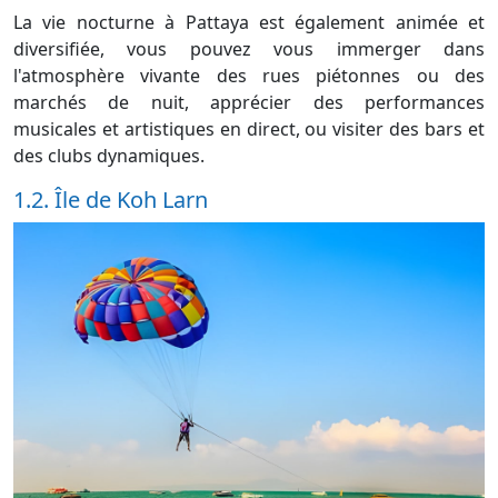
La vie nocturne à Pattaya est également animée et
diversifiée, vous pouvez vous immerger dans
l'atmosphère vivante des rues piétonnes ou des
marchés de nuit, apprécier des performances
musicales et artistiques en direct, ou visiter des bars et
des clubs dynamiques.
1.2. Île de Koh Larn