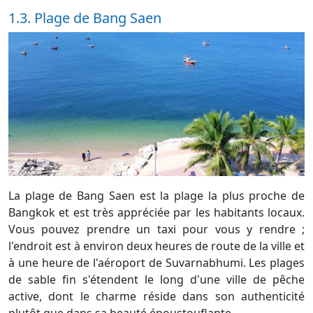
1.3. Plage de Bang Saen
La plage de Bang Saen est la plage la plus proche de
Bangkok et est très appréciée par les habitants locaux.
Vous pouvez prendre un taxi pour vous y rendre ;
l'endroit est à environ deux heures de route de la ville et
à une heure de l'aéroport de Suvarnabhumi. Les plages
de sable fin s'étendent le long d'une ville de pêche
active, dont le charme réside dans son authenticité
plutôt que dans sa beauté époustouflante.