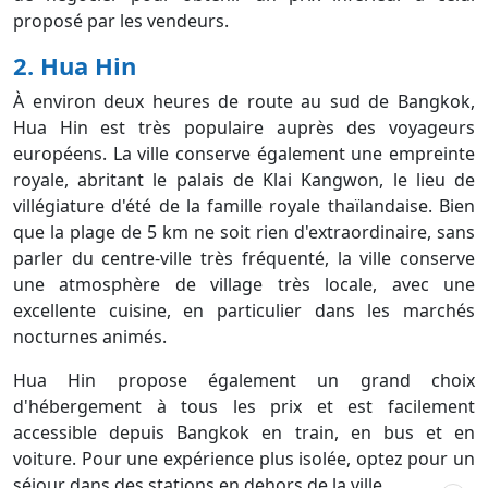
proposé par les vendeurs.
2. Hua Hin
À environ deux heures de route au sud de Bangkok,
Hua Hin est très populaire auprès des voyageurs
européens. La ville conserve également une empreinte
royale, abritant le palais de Klai Kangwon, le lieu de
villégiature d'été de la famille royale thaïlandaise. Bien
que la plage de 5 km ne soit rien d'extraordinaire, sans
parler du centre-ville très fréquenté, la ville conserve
une atmosphère de village très locale, avec une
excellente cuisine, en particulier dans les marchés
nocturnes animés.
Hua Hin propose également un grand choix
d'hébergement à tous les prix et est facilement
accessible depuis Bangkok en train, en bus et en
voiture. Pour une expérience plus isolée, optez pour un
séjour dans des stations en dehors de la ville.