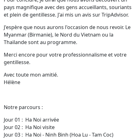
pays magnifique avec des gens accueillants, souriants
et plein de gentillesse. J'ai mis un avis sur TripAdvisor.
J'espère que nous aurons l'occasion de nous revoir. Le
Myanmar (Birmanie), le Nord du Vietnam ou la
Thaïlande sont au programme.
Merci encore pour votre professionnalisme et votre
gentillesse.
Avec toute mon amitié.
Hélène
Notre parcours :
Jour 01 : Ha Noi arrivée
Jour 02 : Ha Noi visite
Jour 03 : Ha Noi - Ninh Binh (Hoa Lu - Tam Coc)