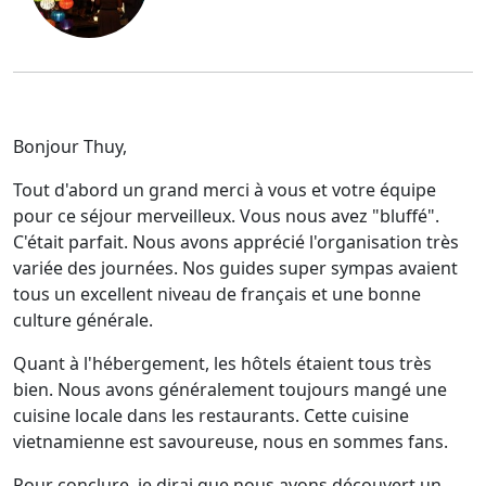
Bonjour Thuy,
Tout d'abord un grand merci à vous et votre équipe
pour ce séjour merveilleux. Vous nous avez "bluffé".
C'était parfait. Nous avons apprécié l'organisation très
variée des journées. Nos guides super sympas avaient
tous un excellent niveau de français et une bonne
culture générale.
Quant à l'hébergement, les hôtels étaient tous très
bien. Nous avons généralement toujours mangé une
cuisine locale dans les restaurants. Cette cuisine
vietnamienne est savoureuse, nous en sommes fans.
Pour conclure, je dirai que nous avons découvert un