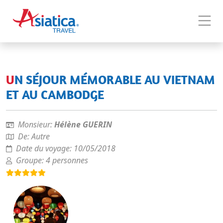
UN SÉJOUR MÉMORABLE AU VIETNAM
ET AU CAMBODGE
Monsieur:
Hélène GUERIN
De:
Autre
Date du voyage:
10/05/2018
Groupe:
4 personnes