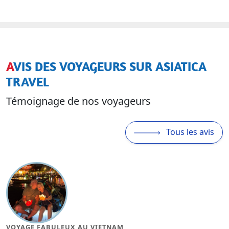
AVIS DES VOYAGEURS SUR ASIATICA
TRAVEL
Témoignage de nos voyageurs
Tous les avis
MAGNIFIQUE VOYAGE AU VIETNAM