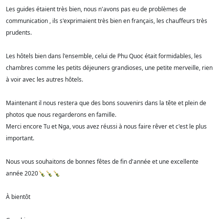
Les guides étaient très bien, nous n'avons pas eu de problèmes de
communication , ils s'exprimaient très bien en français, les chauffeurs très
prudents.
Les hôtels bien dans l'ensemble, celui de Phu Quoc était formidables, les
chambres comme les petits déjeuners grandioses, une petite merveille, rien
à voir avec les autres hôtels.
Maintenant il nous restera que des bons souvenirs dans la tête et plein de
photos que nous regarderons en famille.
Merci encore Tu et Nga, vous avez réussi à nous faire rêver et c'est le plus
important.
Nous vous souhaitons de bonnes fêtes de fin d'année et une excellente
année 2020🍾🍾🍾
À bientôt