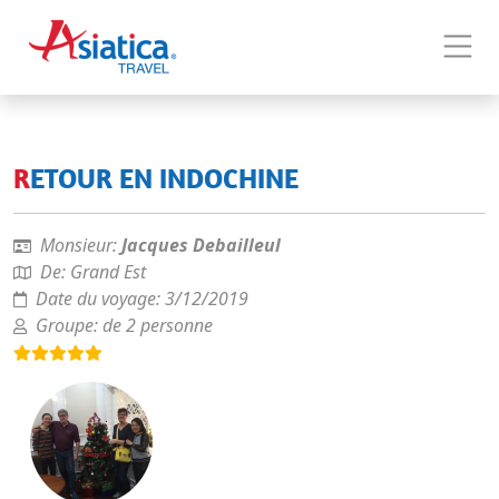
RETOUR EN INDOCHINE
Monsieur:
Jacques Debailleul
De:
Grand Est
Date du voyage:
3/12/2019
Groupe:
de 2 personne