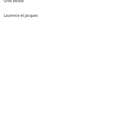
Gros bisous
Laurence et Jacques