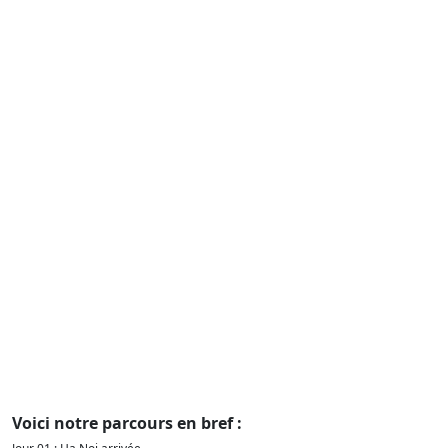
Voici notre parcours en bref :