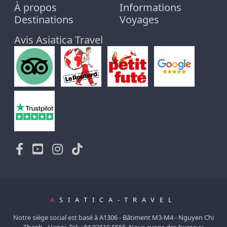
À propos
Informations
Destinations
Voyages
Avis Asiatica Travel
A
SIATICA-TRAVEL
Notre siège social est basé à
A1306 - Bâtiment M3-M4 - Nguyen Chi