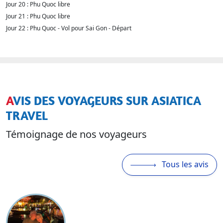
Jour 20 : Phu Quoc libre
Jour 21 : Phu Quoc libre
Jour 22 : Phu Quoc - Vol pour Sai Gon - Départ
AVIS DES VOYAGEURS SUR ASIATICA
TRAVEL
Témoignage de nos voyageurs
Tous les avis