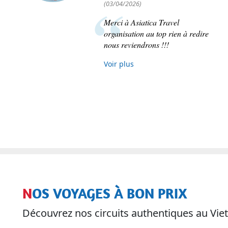
(03/04/2026)
Merci à Asiatica Travel
organisation au top rien à redire
nous reviendrons !!!
Voir plus
NOS VOYAGES À BON PRIX
Découvrez nos circuits authentiques au V