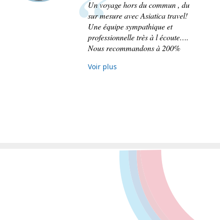
Un voyage hors du commun , du
sur mesure avec Asiatica travel!
Une équipe sympathique et
professionnelle très à l écoute….
Nous recommandons à 200%
Voir plus