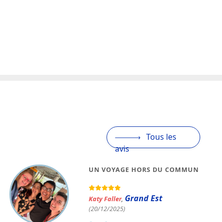
Tous les
avis
UN VOYAGE HORS DU COMMUN
Grand Est
Katy Faller
,
(20/12/2025)