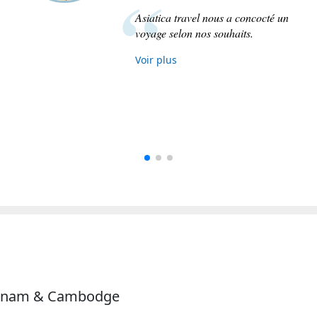
Asiatica travel nous a concocté un
voyage selon nos souhaits.
Voir plus
ietnam & Cambodge