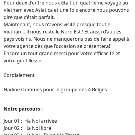
Pour deux d’entre nous c’était un quatrième voyage au
Vietnam avec Asiatica et une fois encore nous pouvons
dire que c’était parfait.
Maintenant, nous n’avons visité presque toutle
Vietnam…il nous reste le Nord Est ! Et aussi d’autres
pays voisins. Nous ne manquerons pas de faire appel à
votre agence dès que l’occasion se présentera!
Encore un tout grand merci pour votre efficacité et
votre gentillesse.
Cordialement
Nadine Dommes pour le groupe des 4 Belges
Notre parcours :
Jour 01 : Ha Noi arrivée
Jour 02 : Ha Noi libre