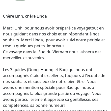
Chère Linh, chère Linda
Merci Linh, pour nous avoir préparé ce voyagetout en
nous guidant dans nos choix et en répondant à nos
souhaits. Merci Linda, pour avoir suivi notre périple et
résolu quelques petits imprévus.
Ce voyage dans le Sud du Vietnam nous laissera des
merveilleux souvenirs.
Les 3 guides (Dong, Huong et Bao) qui nous ont
accompagnés étaient excellents, toujours à l’écoute de
nos souhaits et soucieux de notre bien-être. Nous
avons une mention spéciale pour Bao qui nous a
accompagnés la plus grande partie du voyage. Nous
avons particulièrement apprécié sa gentillesse, ses
compétences, sa bonne humeur!