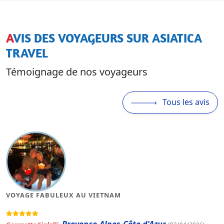
AVIS DES VOYAGEURS SUR ASIATICA
TRAVEL
Témoignage de nos voyageurs
Tous les avis
MAGNIFIQUE VOYAGE AU VIETNAM