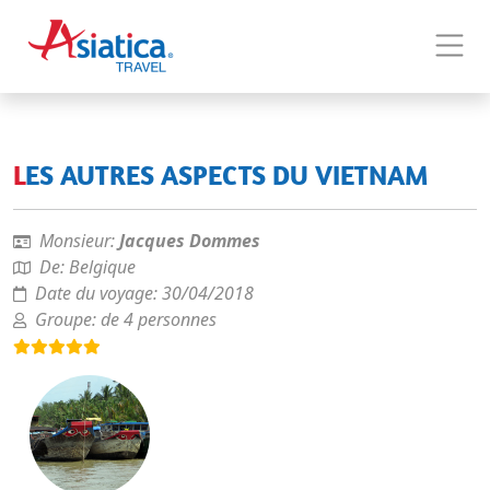
LES AUTRES ASPECTS DU VIETNAM
Monsieur:
Jacques Dommes
De:
Belgique
Date du voyage:
30/04/2018
Groupe:
de 4 personnes