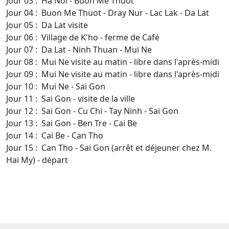
Jour 03 : Ha Noi - Buon Me Thuot
Jour 04 : Buon Me Thuot - Dray Nur - Lac Lak - Da Lat
Jour 05 : Da Lat visite
Jour 06 : Village de K'ho - ferme de Café
Jour 07 : Da Lat - Ninh Thuan - Mui Ne
Jour 08 : Mui Ne visite au matin - libre dans l'après-midi
Jour 09 : Mui Ne visite au matin - libre dans l'après-midi
Jour 10 : Mui Ne - Sai Gon
Jour 11 : Sai Gon - visite de la ville
Jour 12 : Sai Gon - Cu Chi - Tay Ninh - Sai Gon
Jour 13 : Sai Gon - Ben Tre - Cai Be
Jour 14 : Cai Be - Can Tho
Jour 15 : Can Tho - Sai Gon (arrêt et déjeuner chez M.
Hai My) - départ