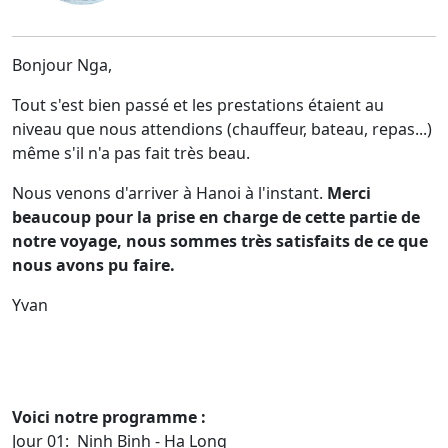
Bonjour Nga,
Tout s'est bien passé et les prestations étaient au
niveau que nous attendions (chauffeur, bateau, repas...)
même s'il n'a pas fait très beau.
Nous venons d'arriver à Hanoi à l'instant.
Merci
beaucoup pour la prise en charge de cette partie de
notre voyage, nous sommes très satisfaits de ce que
nous avons pu faire.
Yvan
Voici notre programme :
Jour 01: Ninh Binh - Ha Long