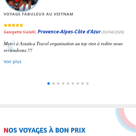
VOYAGE FABULEUX AU VIETNAM
Provence-Alpes-Côte d'Azur
Georgette Sialelli
,
(03/04/2026)
Merci à Asiatica Travel organisation au top rien à redire nous
reviendrons !!!
Voir plus
NOS VOYAGES À BON PRIX