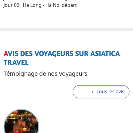
Jour 02: Ha Long - Ha Noi départ
AVIS DES VOYAGEURS SUR ASIATICA
TRAVEL
Témoignage de nos voyageurs
Tous les avis