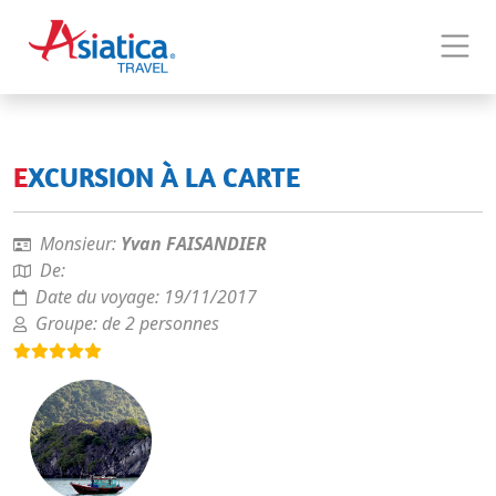
EXCURSION À LA CARTE
Monsieur:
Yvan FAISANDIER
De:
Date du voyage:
19/11/2017
Groupe:
de 2 personnes