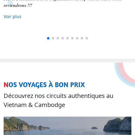
Voir plus
NOS VOYAGES À BON PRIX
Découvrez nos circuits authentiques au
Vietnam & Cambodge