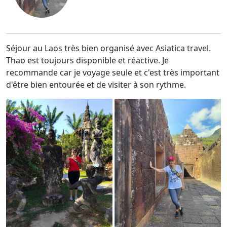
Séjour au Laos très bien organisé avec Asiatica travel.
Thao est toujours disponible et réactive. Je
recommande car je voyage seule et c'est très important
d'être bien entourée et de visiter à son rythme.