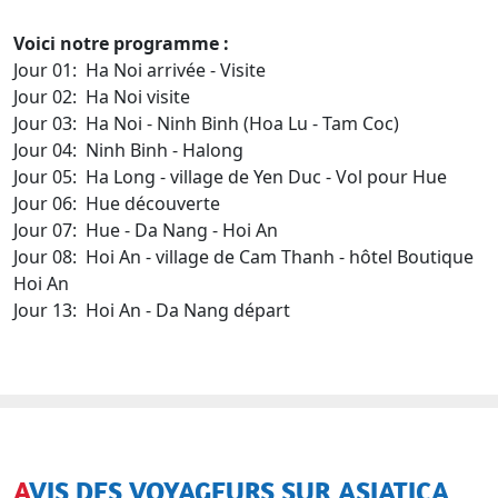
Voici notre programme :
Jour 01: Ha Noi arrivée - Visite
Jour 02: Ha Noi visite
Jour 03: Ha Noi - Ninh Binh (Hoa Lu - Tam Coc)
Jour 04: Ninh Binh - Halong
Jour 05: Ha Long - village de Yen Duc - Vol pour Hue
Jour 06: Hue découverte
Jour 07: Hue - Da Nang - Hoi An
Jour 08: Hoi An - village de Cam Thanh - hôtel Boutique
Hoi An
Jour 13: Hoi An - Da Nang départ
AVIS DES VOYAGEURS SUR ASIATICA