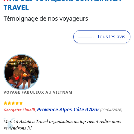
TRAVEL
Témoignage de nos voyageurs
Tous les avis
VOYAGE FABULEUX AU VIETNAM
Provence-Alpes-Côte d'Azur
Georgette Sialelli
,
(03/04/2026)
Merci à Asiatica Travel organisation au top rien à redire nous
reviendrons !!!