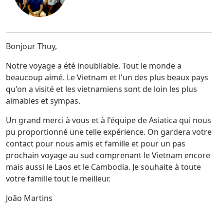
Bonjour Thuy,
Notre voyage a été inoubliable. Tout le monde a
beaucoup aimé. Le Vietnam et l'un des plus beaux pays
qu'on a visité et les vietnamiens sont de loin les plus
aimables et sympas.
Un grand merci à vous et à l'équipe de Asiatica qui nous
pu proportionné une telle expérience. On gardera votre
contact pour nous amis et famille et pour un pas
prochain voyage au sud comprenant le Vietnam encore
mais aussi le Laos et le Cambodia. Je souhaite à toute
votre famille tout le meilleur.
João Martins