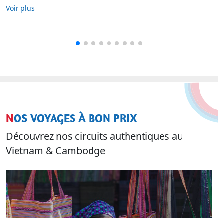
Voir plus
NOS VOYAGES À BON PRIX
Découvrez nos circuits authentiques au
Vietnam & Cambodge