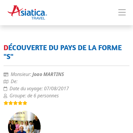
DÉCOUVERTE DU PAYS DE LA FORME
"S"
Monsieur:
Joao MARTINS
De:
Date du voyage:
07/08/2017
Groupe:
de 6 personnes