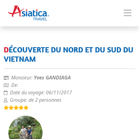
DÉCOUVERTE DU NORD ET DU SUD DU
VIETNAM
Monsieur:
Yves GANDIAGA
De:
Date du voyage:
06/11/2017
Groupe:
de 2 personnes