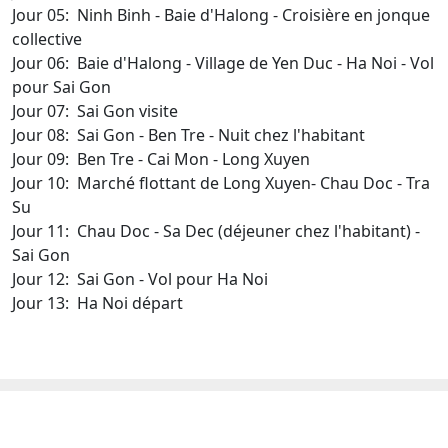
Jour 05: Ninh Binh - Baie d'Halong - Croisière en jonque
collective
Jour 06: Baie d'Halong - Village de Yen Duc - Ha Noi - Vol
pour Sai Gon
Jour 07: Sai Gon visite
Jour 08: Sai Gon - Ben Tre - Nuit chez l'habitant
Jour 09: Ben Tre - Cai Mon - Long Xuyen
Jour 10: Marché flottant de Long Xuyen- Chau Doc - Tra
Su
Jour 11: Chau Doc - Sa Dec (déjeuner chez l'habitant) -
Sai Gon
Jour 12: Sai Gon - Vol pour Ha Noi
Jour 13: Ha Noi départ