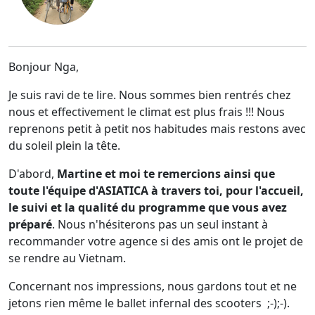
Bonjour Nga,
Je suis ravi de te lire. Nous sommes bien rentrés chez
nous et effectivement le climat est plus frais !!! Nous
reprenons petit à petit nos habitudes mais restons avec
du soleil plein la tête.
D'abord,
Martine et moi te remercions ainsi que
toute l'équipe d'ASIATICA à travers toi, pour l'accueil,
le suivi et la qualité du programme que vous avez
préparé
. Nous n'hésiterons pas un seul instant à
recommander votre agence si des amis ont le projet de
se rendre au Vietnam.
Concernant nos impressions, nous gardons tout et ne
jetons rien même le ballet infernal des scooters ;-);-).