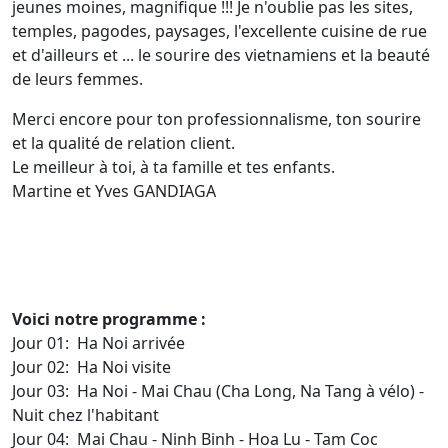
jeunes moines, magnifique !!! Je n'oublie pas les sites,
temples, pagodes, paysages, l'excellente cuisine de rue
et d'ailleurs et ... le sourire des vietnamiens et la beauté
de leurs femmes.
Merci encore pour ton professionnalisme, ton sourire
et la qualité de relation client.
Le meilleur à toi, à ta famille et tes enfants.
Martine et Yves GANDIAGA
Voici notre programme :
Jour 01: Ha Noi arrivée
Jour 02: Ha Noi visite
Jour 03: Ha Noi - Mai Chau (Cha Long, Na Tang à vélo) -
Nuit chez l'habitant
Jour 04: Mai Chau - Ninh Binh - Hoa Lu - Tam Coc