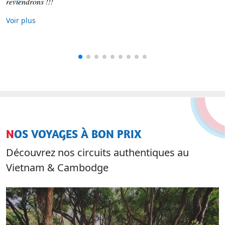
Voir plus
NOS VOYAGES À BON PRIX
Découvrez nos circuits authentiques au
Vietnam & Cambodge