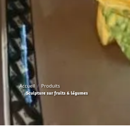
Accueil
Produits
Sculpture sur fruits & légumes