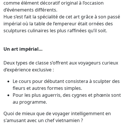
comme élément décoratif original à l’occasion
d’événements différents.
Hue s’est fait la spécialité de cet art grâce à son passé
impérial où la table de l’empereur était ornées des
sculptures culinaires les plus raffinées qu’il soit.
Un art impérial…
Deux types de classe s’offrent aux voyageurs curieux
d’expérience exclusive :
Le cours pour débutant consistera à sculpter des
fleurs et autres formes simples.
Pour les plus aguerris, des cygnes et phœnix sont
au programme.
Quoi de mieux que de voyager intelligemment en
s'amusant avec un chef vietnamien ?