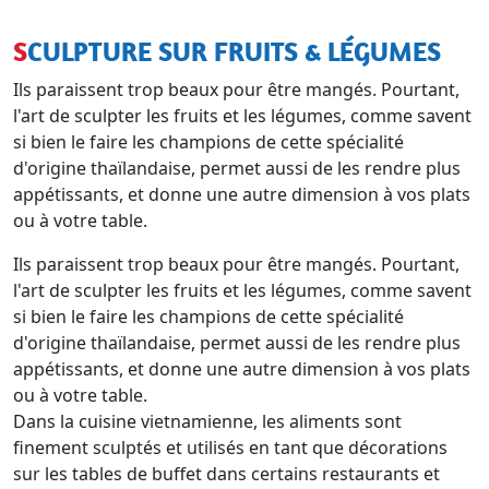
SCULPTURE SUR FRUITS & LÉGUMES
Ils paraissent trop beaux pour être mangés. Pourtant,
l'art de sculpter les fruits et les légumes, comme savent
si bien le faire les champions de cette spécialité
d'origine thaïlandaise, permet aussi de les rendre plus
appétissants, et donne une autre dimension à vos plats
ou à votre table.
Ils paraissent trop beaux pour être mangés. Pourtant,
l'art de sculpter les fruits et les légumes, comme savent
si bien le faire les champions de cette spécialité
d'origine thaïlandaise, permet aussi de les rendre plus
appétissants, et donne une autre dimension à vos plats
ou à votre table.
Dans la cuisine vietnamienne, les aliments sont
finement sculptés et utilisés en tant que décorations
sur les tables de buffet dans certains restaurants et