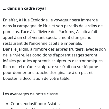
… dans un cadre royal
En effet, à Hue Ecolodge, le voyageur sera immergé
dans la campagne de Hue et son paradis de jardins de
pomelos. Face à la Rivière des Parfums, Asiatica fait
appel à un chef venant spécialement d’un grand
restaurant de l’ancienne capitale impériale.
Dans le jardin, à l’ombre des arbres fruitiers, avec le son
de la rivière, les conditions d’apprentissages seront
idéales pour les apprentis sculpteurs gastronomiques.
Rien de tel qu’une sculpture sur fruit ou sur légume
pour donner une touche d’originalité à un plat et
booster la décoration de votre table.
Les avantages de notre classe
Cours exclusif pour Asiatica